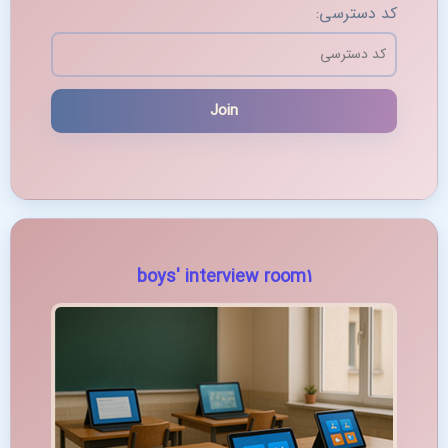
کد دسترسی:
boys' interview room1