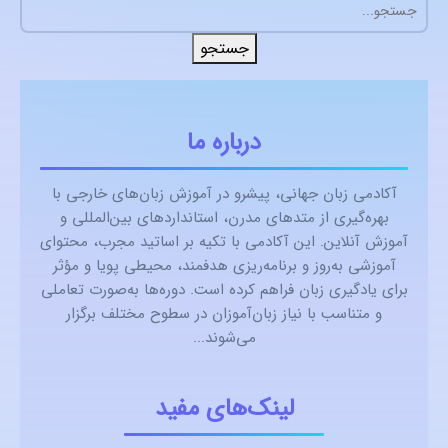
جستجو
درباره ما
آکادمی زبان جهانی، پیشرو در آموزش زبان‌های خارجی با
بهره‌گیری از متدهای مدرن، استانداردهای بین‌المللی و
آموزش آنلاین. این آکادمی با تکیه بر اساتید مجرب، محتوای
آموزشی به‌روز و برنامه‌ریزی هدفمند، محیطی پویا و مؤثر
برای یادگیری زبان فراهم کرده است. دوره‌ها به‌صورت تعاملی
و متناسب با نیاز زبان‌آموزان در سطوح مختلف برگزار
می‌شوند...
لینک‌های مفید