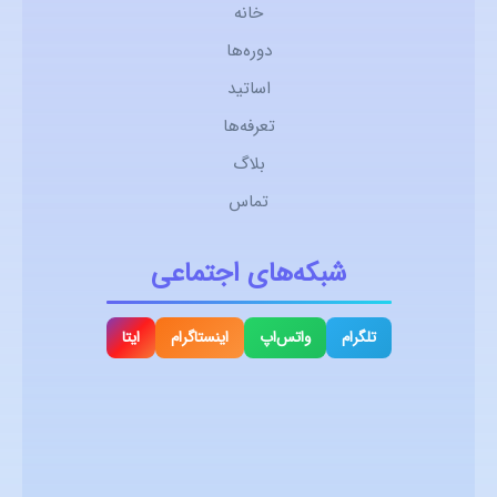
خانه
دوره‌ها
اساتید
تعرفه‌ها
بلاگ
تماس
شبکه‌های اجتماعی
تلگرام
واتس‌اپ
اینستاگرام
ایتا