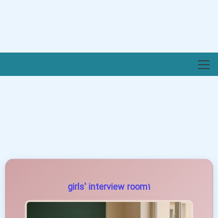
girls' interview room1